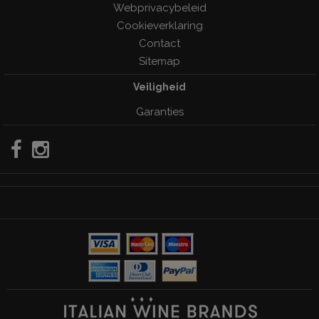
Webprivacybeleid
Cookieverklaring
Contact
Sitemap
Veiligheid
Garanties