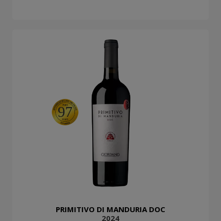
97
PRIMITIVO DI MANDURIA DOC
2024