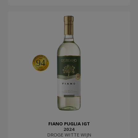
94
FIANO PUGLIA IGT
2024
DROGE WITTE WIJN