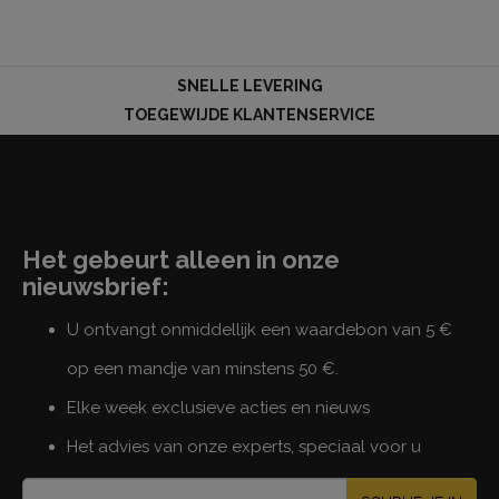
SNELLE LEVERING
TOEGEWIJDE KLANTENSERVICE
Het gebeurt alleen in onze
nieuwsbrief:
U ontvangt onmiddellijk een waardebon van 5 €
op een mandje van minstens 50 €.
Elke week exclusieve acties en nieuws
Het advies van onze experts, speciaal voor u