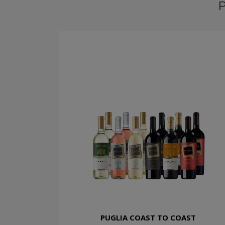
PUGLIA COAST TO COAST