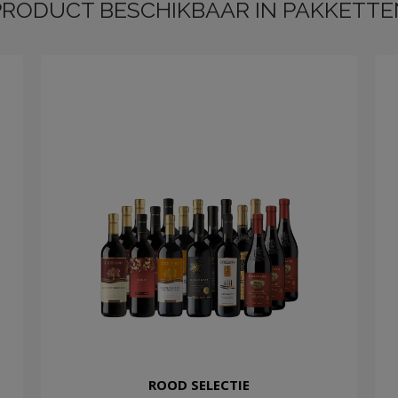
PRODUCT BESCHIKBAAR IN PAKKETTE
ROOD SELECTIE