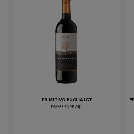
PRIMITIVO PUGLIA IGT
"
DROGE RODE WIJN