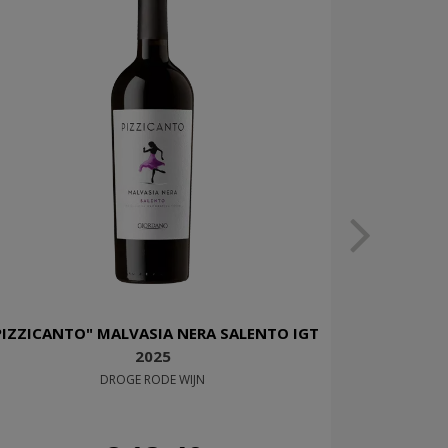
PIZZICANTO" MALVASIA NERA SALENTO IGT
2025
DROGE RODE WIJN