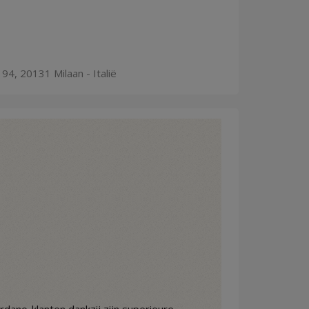
94, 20131 Milaan - Italië