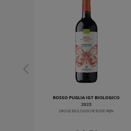
ROSSO PUGLIA IGT BIOLOGICO
2023
DROGE BIOLOGISCHE RODE WIJN