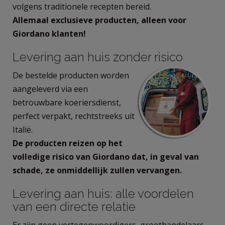
volgens traditionele recepten bereid.
Allemaal exclusieve producten, alleen voor
Giordano klanten!
Levering aan huis zonder risico
De bestelde producten worden
aangeleverd via een
betrouwbare koeriersdienst,
perfect verpakt, rechtstreeks uit
Italië.
De producten reizen op het
volledige risico van Giordano dat, in geval van
schade, ze onmiddellijk zullen vervangen.
Levering aan huis: alle voordelen
van een directe relatie
Er zijn geen vertegenwoordigers, groothandelaars