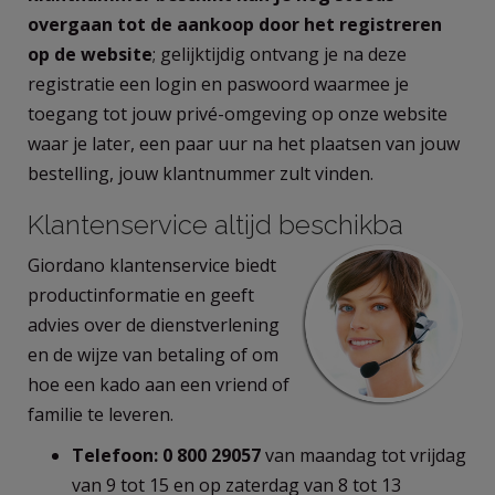
overgaan tot de aankoop door het registreren
op de website
; gelijktijdig ontvang je na deze
registratie een login en paswoord waarmee je
toegang tot jouw privé-omgeving op onze website
waar je later, een paar uur na het plaatsen van jouw
bestelling, jouw klantnummer zult vinden.
Klantenservice altijd beschikba
Giordano klantenservice biedt
productinformatie en geeft
advies over de dienstverlening
en de wijze van betaling of om
hoe een ​​kado aan een vriend of
familie te leveren.
Telefoon: 0 800 29057
van maandag tot vrijdag
van 9 tot 15 en op zaterdag van 8 tot 13