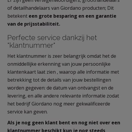
of detailhandelaars van Giordano producten; Dit
betekent
een grote besparing en een garantie
van de prijsstabiliteit.
Perfecte service dankzij het
"klantnummer"
Het klantnummer is zeer belangrijk omdat het de
onmiddellijke erkenning van jouw persoonlijke
klantenkaart laat zien , waarop alle informatie met
betrekking tot de details van jouw bestellingen
worden gegeven: de datum van ontvangst en de
levering, en alle andere relevante informatie zodat
het bedrijf Giordano nog meer gekwalificeerde
service kan geven.
Als je nog geen klant bent en nog niet over een
klantnummer beschikt kun je nog steeds