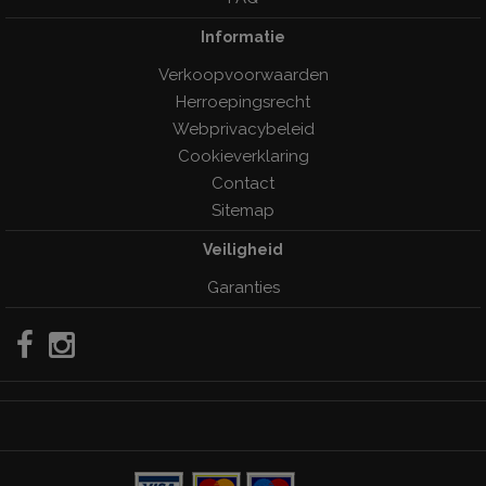
Informatie
Verkoopvoorwaarden
Herroepingsrecht
Webprivacybeleid
Cookieverklaring
Contact
Sitemap
Veiligheid
Garanties