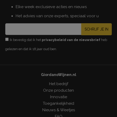
Elke week exclusieve acties en nieuws
Het advies van onze experts, speciaal voor u
SCHRIJF JE IN
Ik bevestig dat ik het
privacybeleid van de nieuwsbrief
heb
gelezen en dat ik 18 jaar oud ben.
GiordanoWijnen.nl
Het bedrijf
Onze producten
Innovatie
Toegankelijkheid
Nieuws & Weetjes
FAQ