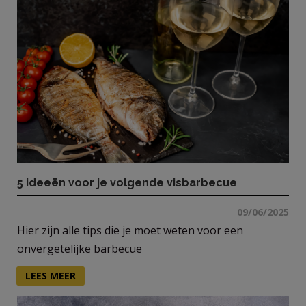
5 ideeën voor je volgende visbarbecue
09/06/2025
Hier zijn alle tips die je moet weten voor een
onvergetelijke barbecue
LEES MEER