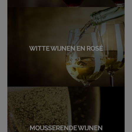
WITTE WIJNEN EN ROSÉ
MOUSSERENDE WIJNEN