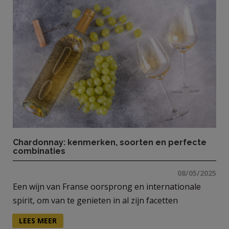
Chardonnay: kenmerken, soorten en perfecte
combinaties
08/05/2025
Een wijn van Franse oorsprong en internationale
spirit, om van te genieten in al zijn facetten
LEES MEER