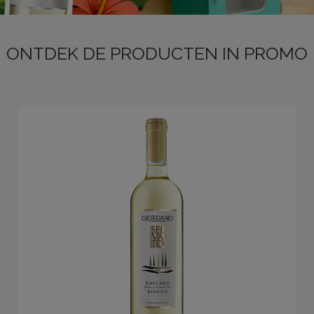
ONTDEK DE PRODUCTEN IN PROMO
LOG
IN