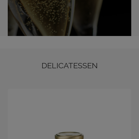
DELICATESSEN