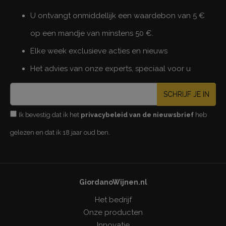
U ontvangt onmiddellijk een waardebon van 5 €
op een mandje van minstens 50 €.
Elke week exclusieve acties en nieuws
Het advies van onze experts, speciaal voor u
SCHRIJF JE IN
Ik bevestig dat ik het
privacybeleid van de nieuwsbrief
heb
gelezen en dat ik 18 jaar oud ben.
GiordanoWijnen.nl
Het bedrijf
Onze producten
Innovatie