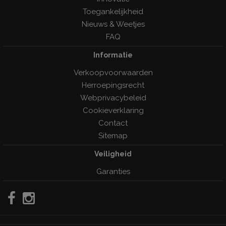
Toegankelijkheid
Nieuws & Weetjes
FAQ
Informatie
Verkoopvoorwaarden
Herroepingsrecht
Webprivacybeleid
Cookieverklaring
Contact
Sitemap
Veiligheid
Garanties