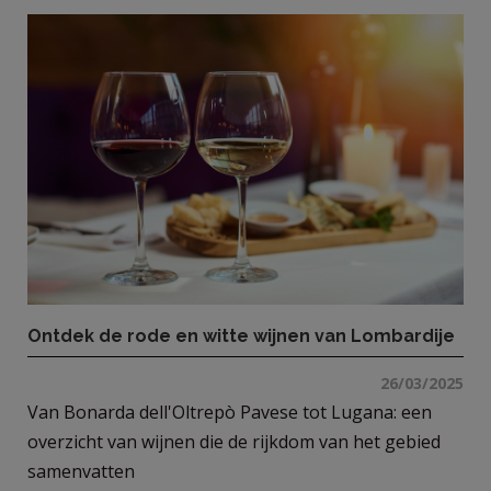
Ontdek de rode en witte wijnen van Lombardije
26/03/2025
Van Bonarda dell'Oltrepò Pavese tot Lugana: een
overzicht van wijnen die de rijkdom van het gebied
samenvatten