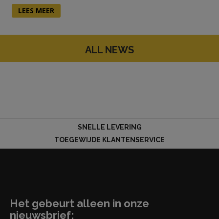
LEES MEER
ALL NEWS
SNELLE LEVERING
TOEGEWIJDE KLANTENSERVICE
Het gebeurt alleen in onze
nieuwsbrief: