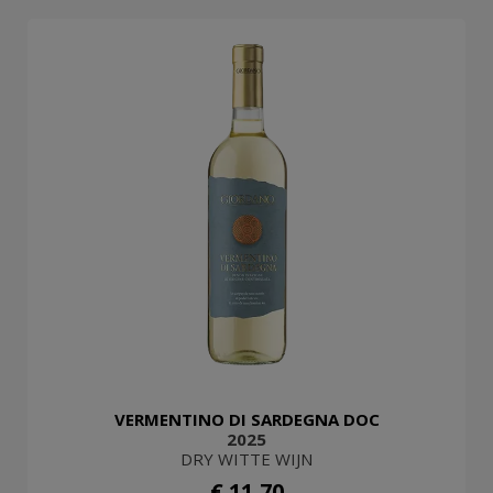
VERMENTINO DI SARDEGNA DOC
2025
DRY WITTE WIJN
€ 11,70