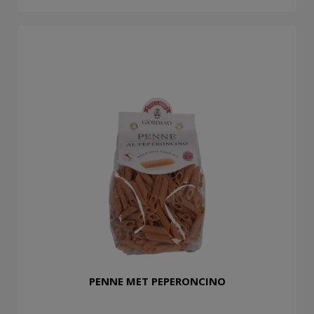
PENNE MET PEPERONCINO