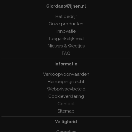
GiordanoWijnen.nl
Het bedrijf
Onze producten
Innovatie
Toegankelijkheid
Nieuws & Weetjes
FAQ
Informatie
Verkoopvoorwaarden
Herroepingsrecht
Webprivacybeleid
Cookieverklaring
Contact
Sitemap
Veiligheid
Garanties