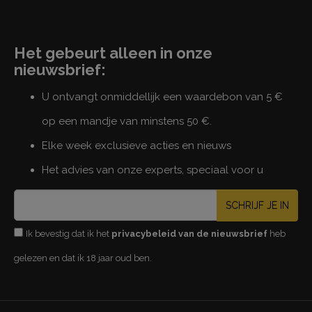
Het gebeurt alleen in onze
nieuwsbrief:
U ontvangt onmiddellijk een waardebon van 5 €
op een mandje van minstens 50 €.
Elke week exclusieve acties en nieuws
Het advies van onze experts, speciaal voor u
SCHRIJF JE IN
Ik bevestig dat ik het
privacybeleid van de nieuwsbrief
heb
gelezen en dat ik 18 jaar oud ben.