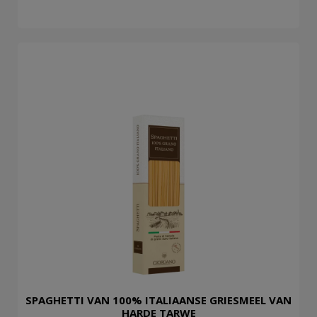
SPAGHETTI VAN 100% ITALIAANSE GRIESMEEL VAN
HARDE TARWE