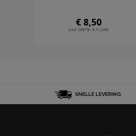
€ 8,50
(cod. 03879) - € 11,33/lt.
SNELLE LEVERING