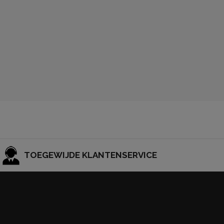
TOEGEWIJDE KLANTENSERVICE