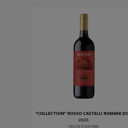
"COLLECTION" ROSSO CASTELLI ROMANI D
2025
DROGE RODE WIJN