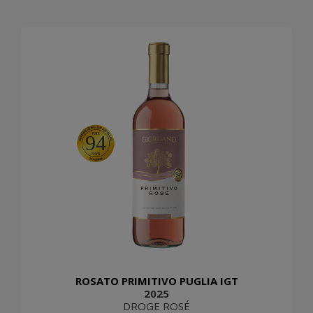
94
ROSATO PRIMITIVO PUGLIA IGT
2025
DROGE ROSÉ