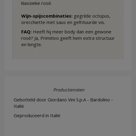
klassieke rosé.
Wijn-spijscombinaties:
gegrilde octopus,
orecchiette met saus en gefrituurde vis.
FAQ:
Heeft hij meer body dan een gewone
rosé? Ja, Primitivo geeft hem extra structuur
en lengte.
Productienoten
Gebotteld door Giordano Vini S.p.A - Bardolino -
Italië
Geproduceerd in Italië