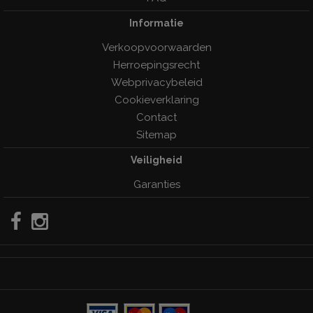
Informatie
Verkoopvoorwaarden
Herroepingsrecht
Webprivacybeleid
Cookieverklaring
Contact
Sitemap
Veiligheid
Garanties