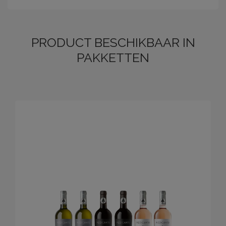
PRODUCT BESCHIKBAAR IN
PAKKETTEN