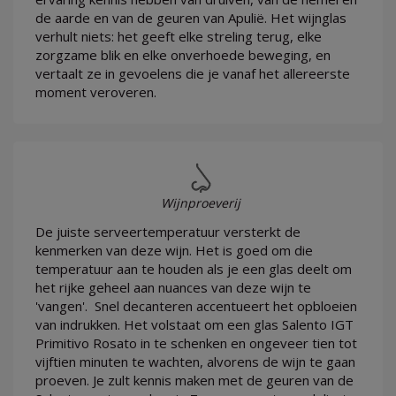
de aarde en van de geuren van Apulië. Het wijnglas
verhult niets: het geeft elke streling terug, elke
zorgzame blik en elke onverhoede beweging, en
vertaalt ze in gevoelens die je vanaf het allereerste
moment veroveren.
Wijnproeverij
De juiste serveertemperatuur versterkt de
kenmerken van deze wijn. Het is goed om die
temperatuur aan te houden als je een glas deelt om
het rijke geheel aan nuances van deze wijn te
'vangen'. Snel decanteren accentueert het opbloeien
van indrukken. Het volstaat om een glas Salento IGT
Primitivo Rosato in te schenken en ongeveer tien tot
vijftien minuten te wachten, alvorens de wijn te gaan
proeven. Je zult kennis maken met de geuren van de