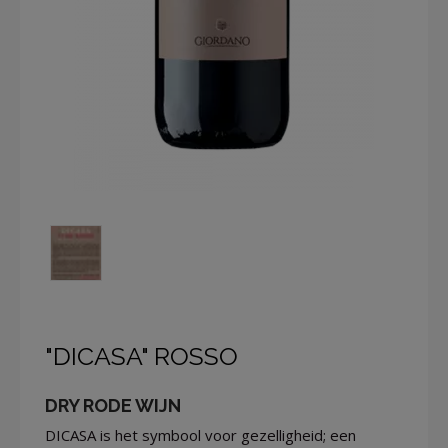
"DICASA" ROSSO
DRY RODE WIJN
DICASA is het symbool voor gezelligheid; een