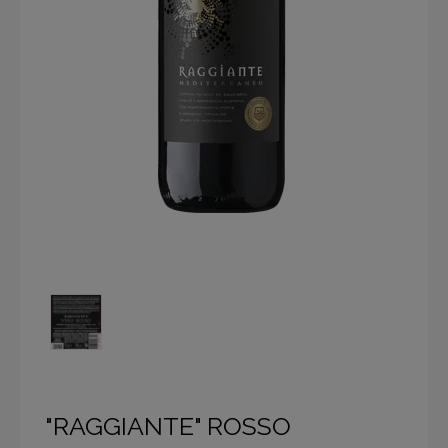
"RAGGIANTE" ROSSO