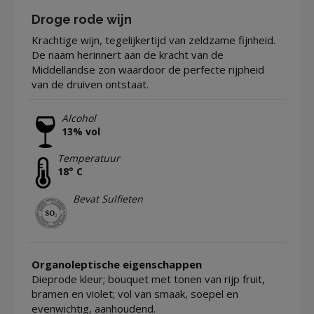
Droge rode wijn
Krachtige wijn, tegelijkertijd van zeldzame fijnheid.
De naam herinnert aan de kracht van de
Middellandse zon waardoor de perfecte rijpheid
van de druiven ontstaat.
Alcohol
13% vol
Temperatuur
18° C
Bevat Sulfieten
Organoleptische eigenschappen
Dieprode kleur; bouquet met tonen van rijp fruit,
bramen en violet; vol van smaak, soepel en
evenwichtig, aanhoudend.