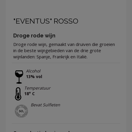
"EVENTUS" ROSSO
Droge rode wijn
Droge rode wijn, gemaakt van druiven die groeien
in de beste wijngebieden van de drie grote
wijnlanden: Spanje, Frankrijk en Italië.
Alcohol
13% vol
Temperatuur
18° C
Bevat Sulfieten