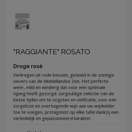
"RAGGIANTE" ROSATO
Droge rosé
Verkregen uit rode bessen, geteeld in de zonnige
oevers van de Middellandse Zee. Het perfecte
weer, mild en winderig dat voor een optimale
rijping heeft gezorgd: zorgvuldige selectie van de
beste tijden om te oogsten en vinificatie, voor een
zorgeloze en overtuigende wijn aan uw wijnkelder
toe te voegen, protagonist op elke tafel dankzij een
verleidelijk en gepassioneerd karakter.