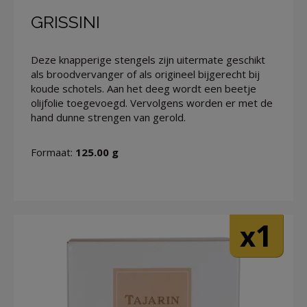
GRISSINI
Deze knapperige stengels zijn uitermate geschikt
als broodvervanger of als origineel bijgerecht bij
koude schotels. Aan het deeg wordt een beetje
olijfolie toegevoegd. Vervolgens worden er met de
hand dunne strengen van gerold.
Formaat:
125.00 g
1
x