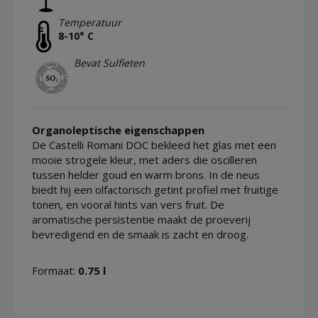
Temperatuur
8-10° C
Bevat Sulfieten
Organoleptische eigenschappen
De Castelli Romani DOC bekleed het glas met een
mooie strogele kleur, met aders die oscilleren
tussen helder goud en warm brons. In de neus
biedt hij een olfactorisch getint profiel met fruitige
tonen, en vooral hints van vers fruit. De
aromatische persistentie maakt de proeverij
bevredigend en de smaak is zacht en droog.
Formaat:
0.75 l