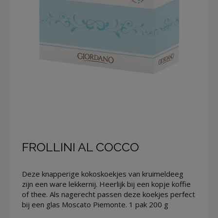
FROLLINI AL COCCO
Deze knapperige kokoskoekjes van kruimeldeeg
zijn een ware lekkernij. Heerlijk bij een kopje koffie
of thee. Als nagerecht passen deze koekjes perfect
bij een glas Moscato Piemonte. 1 pak 200 g