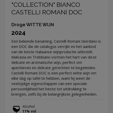
"COLLECTION" BIANCO
CASTELLI ROMANI DOC
Droge WITTE WIJN
2024
Een bekende benaming, Castelli Romani Giordano is
een DOC die de catalogus verrijkt en het aanbod
van de beste Italiaanse wijnproductie uitbreidt.
Malvasia en Trebbiano vormen het hart van deze
delicate en aromatische wijn, perfect om
aperitieven en delicate gerechten te begeleiden.
Castelli Romani DOC is een perfect witte wijn om
elke dag op tafel te hebben, want hij weet de
veelzijdige eigenschappen van een speciale
persoonlijkheid het beste tot uitdrukking te
brengen, zelfs bij de belangrijkste gelegenheden.
Alcohol
11% vol