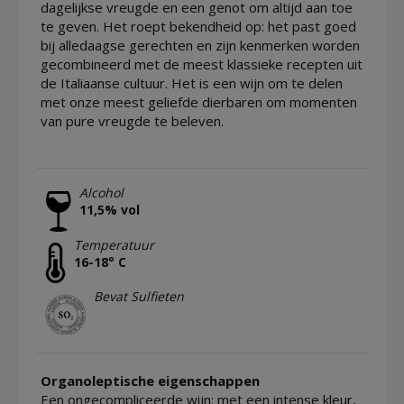
dagelijkse vreugde en een genot om altijd aan toe
te geven. Het roept bekendheid op: het past goed
bij alledaagse gerechten en zijn kenmerken worden
gecombineerd met de meest klassieke recepten uit
de Italiaanse cultuur. Het is een wijn om te delen
met onze meest geliefde dierbaren om momenten
van pure vreugde te beleven.
Alcohol
11,5% vol
Temperatuur
16-18° C
Bevat Sulfieten
Organoleptische eigenschappen
Een ongecompliceerde wijn: met een intense kleur,