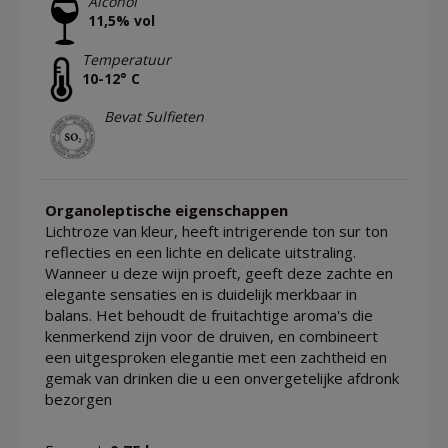
Alcohol
11,5% vol
Temperatuur
10-12° C
Bevat Sulfieten
Organoleptische eigenschappen
Lichtroze van kleur, heeft intrigerende ton sur ton
reflecties en een lichte en delicate uitstraling.
Wanneer u deze wijn proeft, geeft deze zachte en
elegante sensaties en is duidelijk merkbaar in
balans. Het behoudt de fruitachtige aroma's die
kenmerkend zijn voor de druiven, en combineert
een uitgesproken elegantie met een zachtheid en
gemak van drinken die u een onvergetelijke afdronk
bezorgen