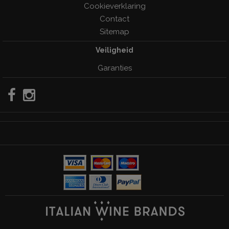
Cookieverklaring
Contact
Sitemap
Veiligheid
Garanties