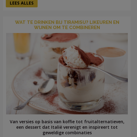
LEES ALLES
WAT TE DRINKEN BIJ TIRAMISU? LIKEUREN EN
WIJNEN OM TE COMBINEREN
Van versies op basis van koffie tot fruitalternatieven,
een dessert dat Italië verenigt en inspireert tot
geweldige combinaties