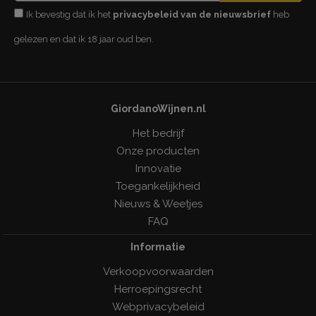
Ik bevestig dat ik het
privacybeleid van de nieuwsbrief
heb
gelezen en dat ik 18 jaar oud ben.
GiordanoWijnen.nl
Het bedrijf
Onze producten
Innovatie
Toegankelijkheid
Nieuws & Weetjes
FAQ
Informatie
Verkoopvoorwaarden
Herroepingsrecht
Webprivacybeleid