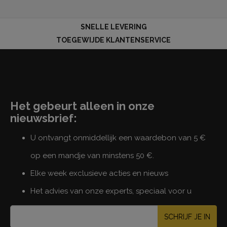
SNELLE LEVERING
TOEGEWIJDE KLANTENSERVICE
Het gebeurt alleen in onze
nieuwsbrief:
U ontvangt onmiddellijk een waardebon van 5 €
op een mandje van minstens 50 €.
Elke week exclusieve acties en nieuws
Het advies van onze experts, speciaal voor u
SCHRIJF JE IN