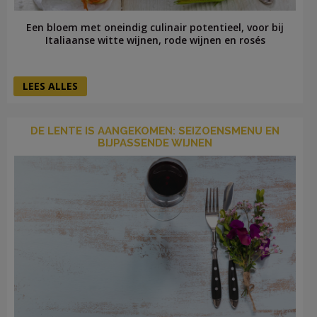
Een bloem met oneindig culinair potentieel, voor bij
Italiaanse witte wijnen, rode wijnen en rosés
LEES ALLES
DE LENTE IS AANGEKOMEN: SEIZOENSMENU EN
BIJPASSENDE WIJNEN