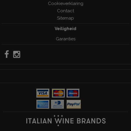
Cookieverklaring
Contact
Sitemap
Veiligheid
Garanties