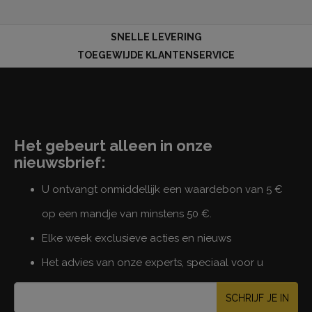
SNELLE LEVERING
TOEGEWIJDE KLANTENSERVICE
Het gebeurt alleen in onze
nieuwsbrief:
U ontvangt onmiddellijk een waardebon van 5 €
op een mandje van minstens 50 €.
Elke week exclusieve acties en nieuws
Het advies van onze experts, speciaal voor u
SCHRIJF JE IN