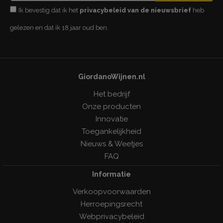
Ik bevestig dat ik het
privacybeleid van de nieuwsbrief
heb
gelezen en dat ik 18 jaar oud ben.
GiordanoWijnen.nl
Het bedrijf
Onze producten
Innovatie
Toegankelijkheid
Nieuws & Weetjes
FAQ
Informatie
Verkoopvoorwaarden
Herroepingsrecht
Webprivacybeleid