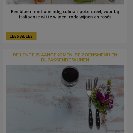
Een bloem met oneindig culinair potentieel, voor bij
Italiaanse witte wijnen, rode wijnen en rosés
LEES ALLES
DE LENTE IS AANGEKOMEN: SEIZOENSMENU EN
BIJPASSENDE WIJNEN