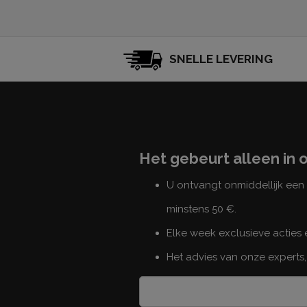
SNELLE LEVERING
Het gebeurt alleen in 
U ontvangt onmiddellijk ee
minstens 50 €.
Elke week exclusieve acties
Het advies van onze experts,