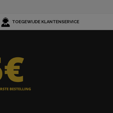
TOEGEWIJDE KLANTENSERVICE