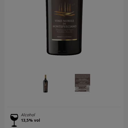
Alcohol
13,5% vol