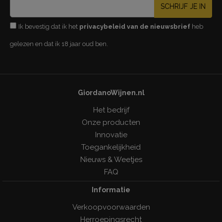
SCHRIJF JE IN
Ik bevestig dat ik het
privacybeleid van de nieuwsbrief
heb
gelezen en dat ik 18 jaar oud ben.
GiordanoWijnen.nl
Het bedrijf
Onze producten
Innovatie
Toegankelijkheid
Nieuws & Weetjes
FAQ
Informatie
Verkoopvoorwaarden
Herroepingsrecht