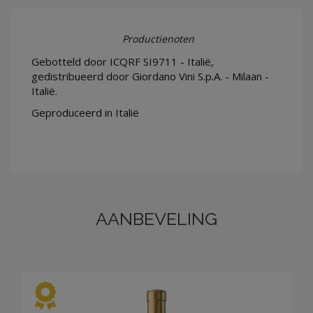
Productienoten
Gebotteld door ICQRF SI9711 - Italië,
gedistribueerd door Giordano Vini S.p.A. - Milaan -
Italië.
Geproduceerd in Italië
AANBEVELING