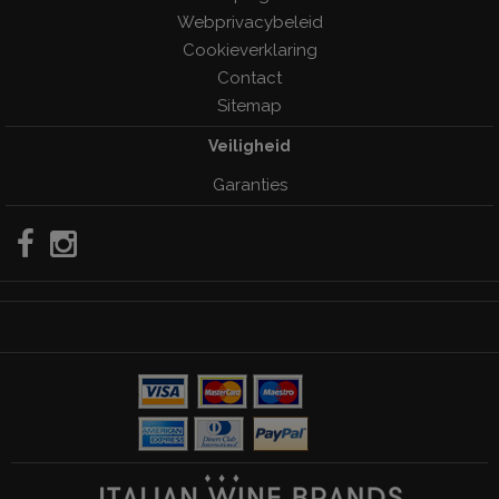
Webprivacybeleid
Cookieverklaring
Contact
Sitemap
Veiligheid
Garanties