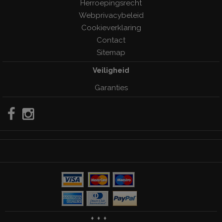
Herroepingsrecht
Webprivacybeleid
Cookieverklaring
Contact
Sitemap
Veiligheid
Garanties