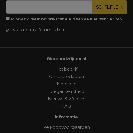
SCHRIJF JE IN
Ik bevestig dat ik het
privacybeleid van de nieuwsbrief
heb
gelezen en dat ik 18 jaar oud ben.
GiordanoWijnen.nl
Het bedrijf
Onze producten
Innovatie
Toegankelijkheid
Nieuws & Weetjes
FAQ
Informatie
Verkoopvoorwaarden