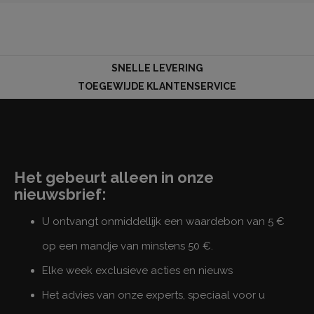
LOG
SNELLE LEVERING
IN
TOEGEWIJDE KLANTENSERVICE
Het gebeurt alleen in onze
nieuwsbrief:
U ontvangt onmiddellijk een waardebon van 5 €
op een mandje van minstens 50 €.
Elke week exclusieve acties en nieuws
Het advies van onze experts, speciaal voor u