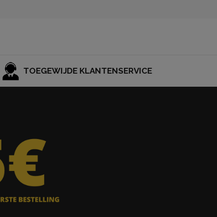
TOEGEWIJDE KLANTENSERVICE