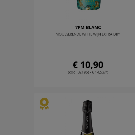
7PM BLANC
MOUSSERENDE WITTE WIJN EXTRA DRY
€ 10,90
(cod. 02195) - € 14,53/lt.