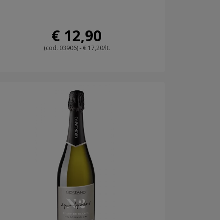
€ 12,90
(cod. 03906) - € 17,20/lt.