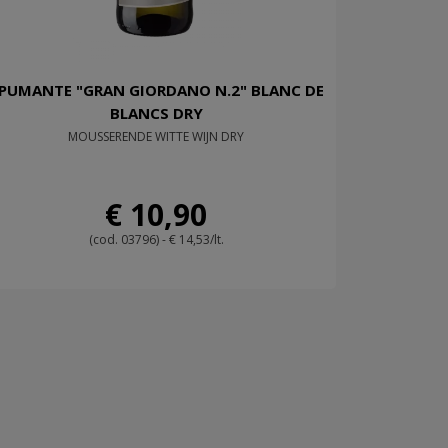
PUMANTE "GRAN GIORDANO N.2" BLANC DE
BLANCS DRY
MOUSSERENDE WITTE WIJN DRY
€ 10,90
(cod. 03796) - € 14,53/lt.