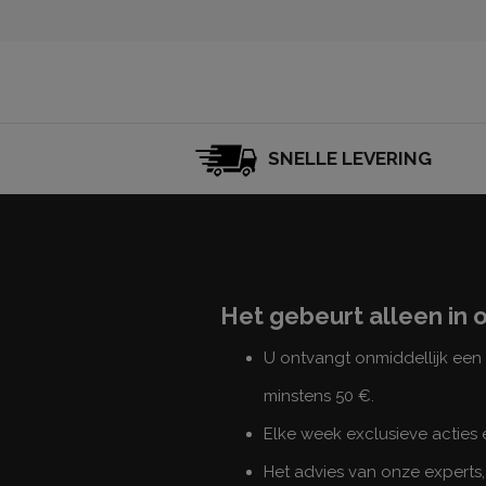
SNELLE LEVERING
Het gebeurt alleen in 
U ontvangt onmiddellijk ee
minstens 50 €.
Elke week exclusieve acties
Het advies van onze experts,