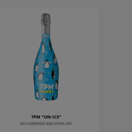
7PM "ON-ICE"
MOUSSERENDE WIJN EXTRA DRY