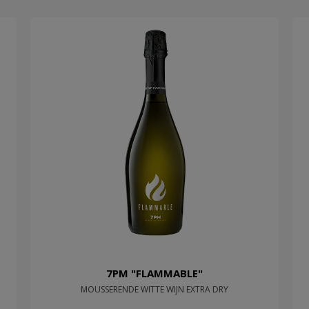
7PM "FLAMMABLE"
MOUSSERENDE WITTE WIJN EXTRA DRY