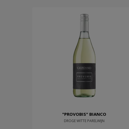
"PROVOBIS" BIANCO
DROGE WITTE PARELWIJN