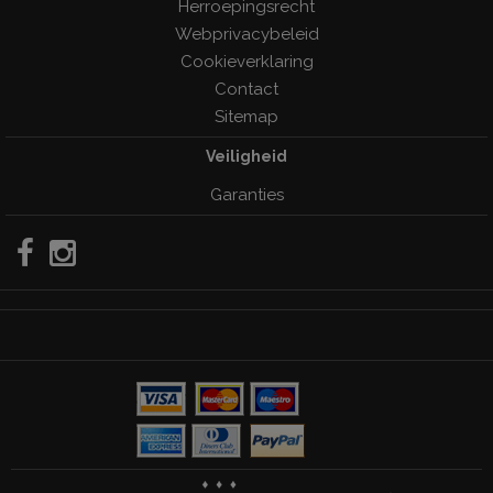
Herroepingsrecht
Webprivacybeleid
Cookieverklaring
Contact
Sitemap
Veiligheid
Garanties