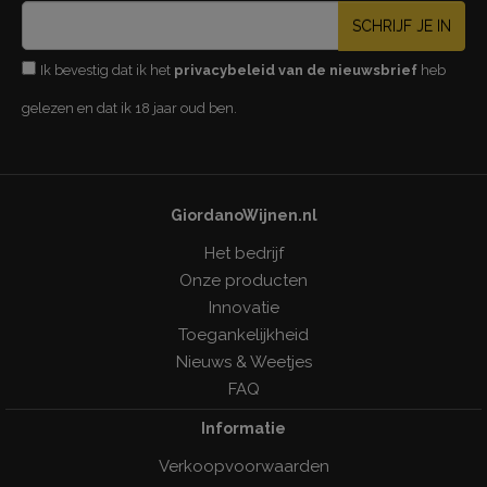
SCHRIJF JE IN
Ik bevestig dat ik het
privacybeleid van de nieuwsbrief
heb
gelezen en dat ik 18 jaar oud ben.
GiordanoWijnen.nl
Het bedrijf
Onze producten
Innovatie
Toegankelijkheid
Nieuws & Weetjes
FAQ
Informatie
Verkoopvoorwaarden