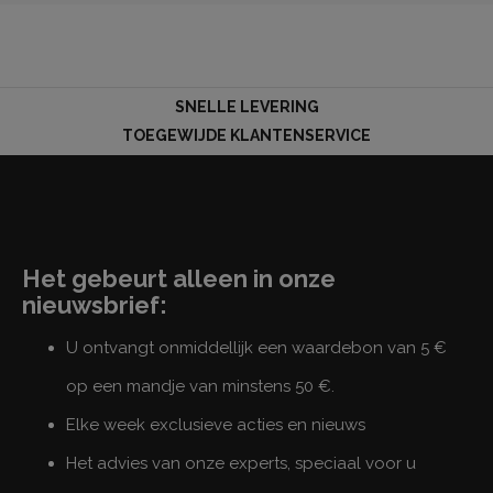
LOG
SNELLE LEVERING
IN
TOEGEWIJDE KLANTENSERVICE
Het gebeurt alleen in onze
nieuwsbrief:
U ontvangt onmiddellijk een waardebon van 5 €
op een mandje van minstens 50 €.
Elke week exclusieve acties en nieuws
Het advies van onze experts, speciaal voor u