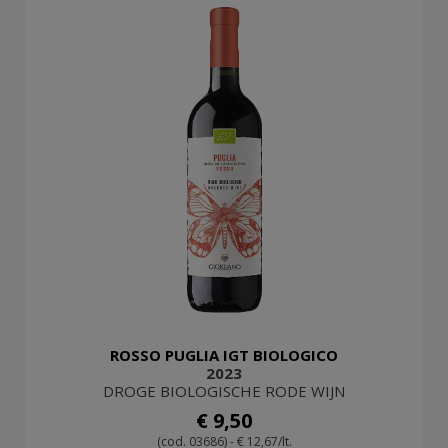
ROSSO PUGLIA IGT BIOLOGICO
2023
DROGE BIOLOGISCHE RODE WIJN
€ 9,50
(cod. 03686) - € 12,67/lt.