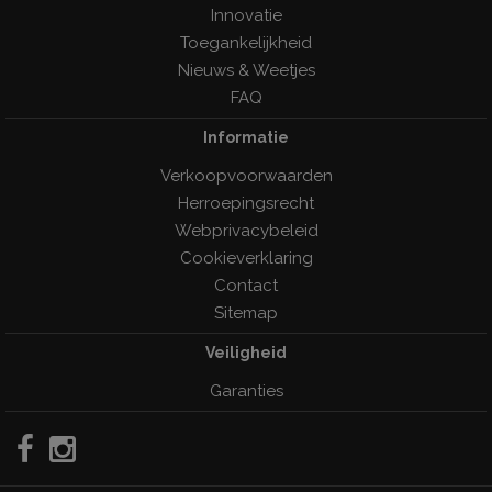
Innovatie
Toegankelijkheid
Nieuws & Weetjes
FAQ
Informatie
Verkoopvoorwaarden
Herroepingsrecht
Webprivacybeleid
Cookieverklaring
Contact
Sitemap
Veiligheid
Garanties