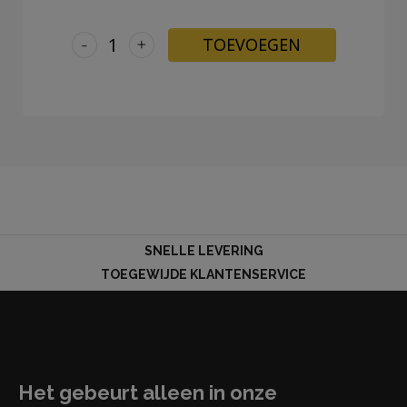
-
+
TOEVOEGEN
SNELLE LEVERING
TOEGEWIJDE KLANTENSERVICE
Het gebeurt alleen in onze