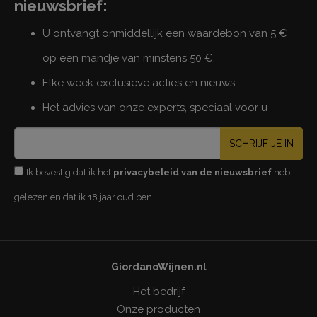
nieuwsbrief:
U ontvangt onmiddellijk een waardebon van 5 €
op een mandje van minstens 50 €.
Elke week exclusieve acties en nieuws
Het advies van onze experts, speciaal voor u
SCHRIJF JE IN
Ik bevestig dat ik het
privacybeleid van de nieuwsbrief
heb
gelezen en dat ik 18 jaar oud ben.
GiordanoWijnen.nl
Het bedrijf
Onze producten