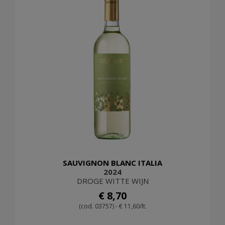
SAUVIGNON BLANC ITALIA
2024
DROGE WITTE WIJN
€ 8,70
(cod. 03757) - € 11,60/lt.