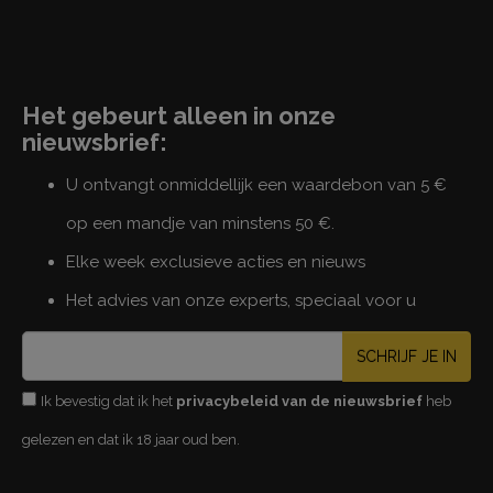
Het gebeurt alleen in onze
nieuwsbrief:
U ontvangt onmiddellijk een waardebon van 5 €
op een mandje van minstens 50 €.
Elke week exclusieve acties en nieuws
Het advies van onze experts, speciaal voor u
SCHRIJF JE IN
Ik bevestig dat ik het
privacybeleid van de nieuwsbrief
heb
gelezen en dat ik 18 jaar oud ben.