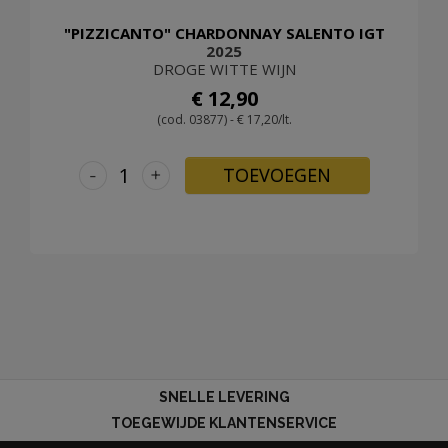
"PIZZICANTO" CHARDONNAY SALENTO IGT
2025
DROGE WITTE WIJN
€ 12,90
(cod. 03877) - € 17,20/lt.
-
+
TOEVOEGEN
SNELLE LEVERING
TOEGEWIJDE KLANTENSERVICE