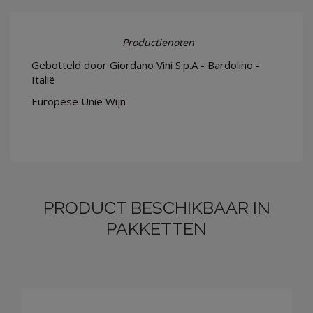
Productienoten
Gebotteld door Giordano Vini S.p.A - Bardolino -
Italië
Europese Unie Wijn
PRODUCT BESCHIKBAAR IN
PAKKETTEN