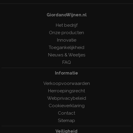
GiordanoWijnen.nl
Het bedrijf
Onze producten
Innovatie
Toegankelijkheid
Nieuws & Weetjes
FAQ
Informatie
Verkoopvoorwaarden
Herroepingsrecht
Webprivacybeleid
Cookieverklaring
Contact
Sitemap
Veiligheid