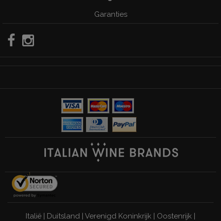
Garanties
Italië
|
Duitsland
|
Verenigd Koninkrijk
|
Oostenrijk
|