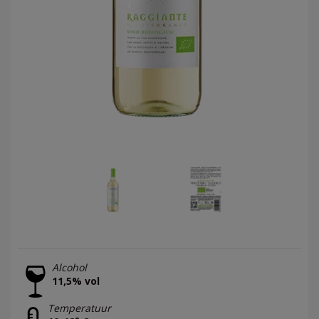
Alcohol
11,5% vol
Temperatuur