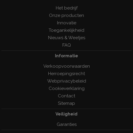
Het bedrijf
Onze producten
Innovatie
Toegankelijkheid
Nieuws & Weetjes
FAQ
Informatie
Verkoopvoorwaarden
Herroepingsrecht
Webprivacybeleid
Cookieverklaring
Contact
Sitemap
Veiligheid
Garanties