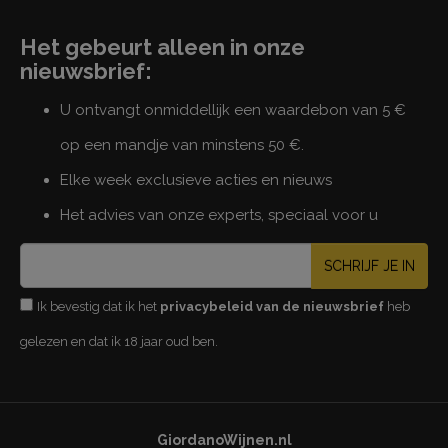
Het gebeurt alleen in onze
nieuwsbrief:
U ontvangt onmiddellijk een waardebon van 5 €
op een mandje van minstens 50 €.
Elke week exclusieve acties en nieuws
Het advies van onze experts, speciaal voor u
SCHRIJF JE IN
Ik bevestig dat ik het
privacybeleid van de nieuwsbrief
heb
gelezen en dat ik 18 jaar oud ben.
GiordanoWijnen.nl