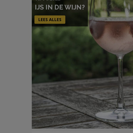
IJS IN DE WIJN?
LEES ALLES