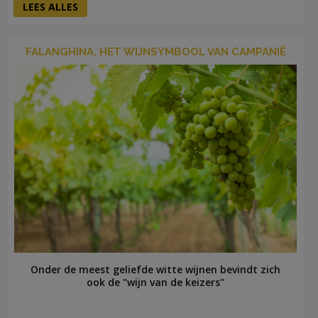
LEES ALLES
FALANGHINA, HET WIJNSYMBOOL VAN CAMPANIË
Onder de meest geliefde witte wijnen bevindt zich
ook de "wijn van de keizers"