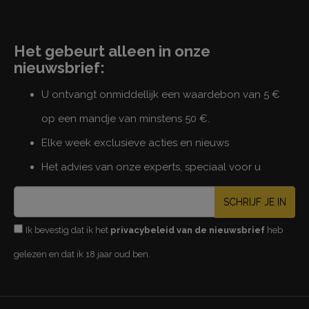
Het gebeurt alleen in onze
nieuwsbrief:
U ontvangt onmiddellijk een waardebon van 5 €
op een mandje van minstens 50 €.
Elke week exclusieve acties en nieuws
Het advies van onze experts, speciaal voor u
SCHRIJF JE IN
Ik bevestig dat ik het
privacybeleid van de nieuwsbrief
heb
gelezen en dat ik 18 jaar oud ben.