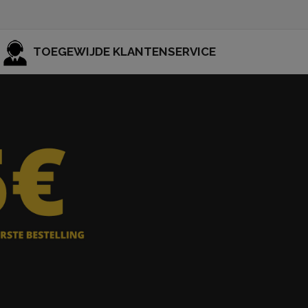
TOEGEWIJDE KLANTENSERVICE