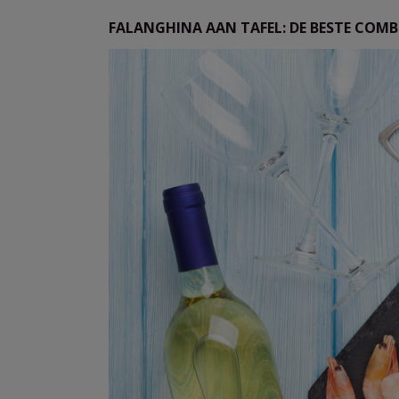
FALANGHINA AAN TAFEL: DE BESTE COMB