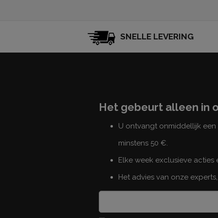
SNELLE LEVERING
Het gebeurt alleen in 
U ontvangt onmiddellijk ee
minstens 50 €.
Elke week exclusieve acties
Het advies van onze experts,