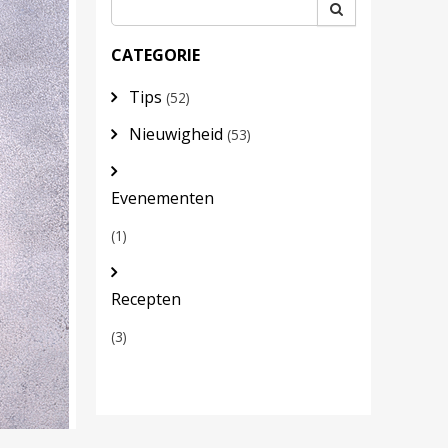
CATEGORIE
Tips
(52)
Nieuwigheid
(53)
Evenementen
(1)
Recepten
(3)