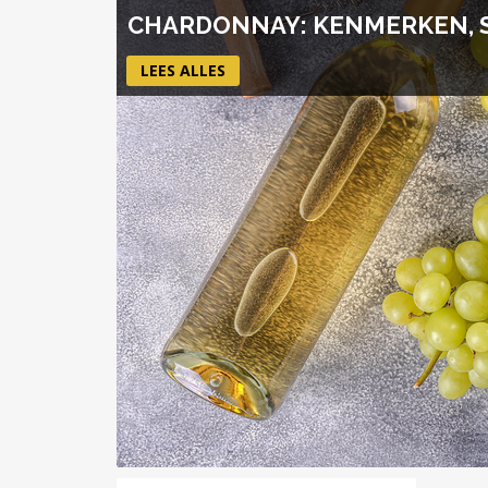
CHARDONNAY: KENMERKEN, 
LEES ALLES