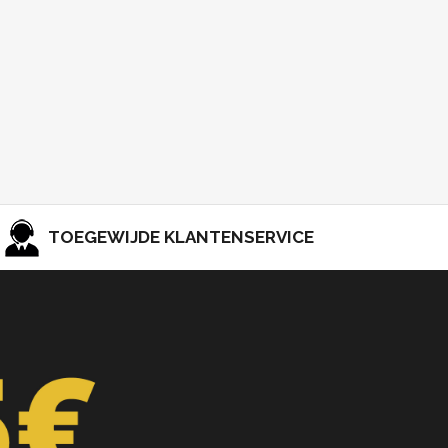
TOEGEWIJDE KLANTENSERVICE