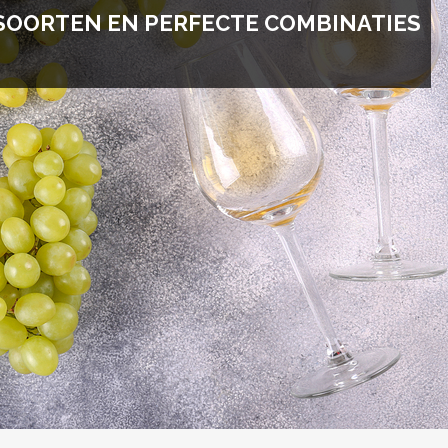
SOORTEN EN PERFECTE COMBINATIES