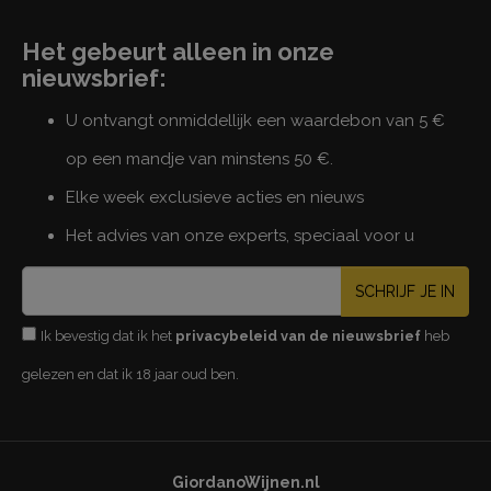
Het gebeurt alleen in onze
nieuwsbrief:
U ontvangt onmiddellijk een waardebon van 5 €
op een mandje van minstens 50 €.
Elke week exclusieve acties en nieuws
Het advies van onze experts, speciaal voor u
SCHRIJF JE IN
Ik bevestig dat ik het
privacybeleid van de nieuwsbrief
heb
gelezen en dat ik 18 jaar oud ben.
GiordanoWijnen.nl