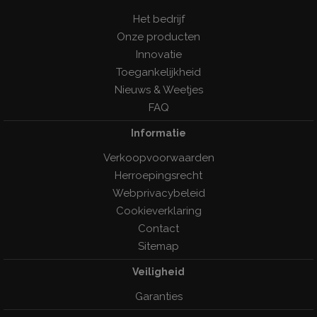
Het bedrijf
Onze producten
Innovatie
Toegankelijkheid
Nieuws & Weetjes
FAQ
Informatie
Verkoopvoorwaarden
Herroepingsrecht
Webprivacybeleid
Cookieverklaring
Contact
Sitemap
Veiligheid
Garanties