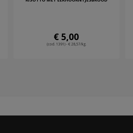
€ 5,00
(cod. 1391) - € 28,57/kg.