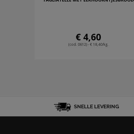
€ 4,60
(cod. 0612) - € 18,40/kg.
SNELLE LEVERING