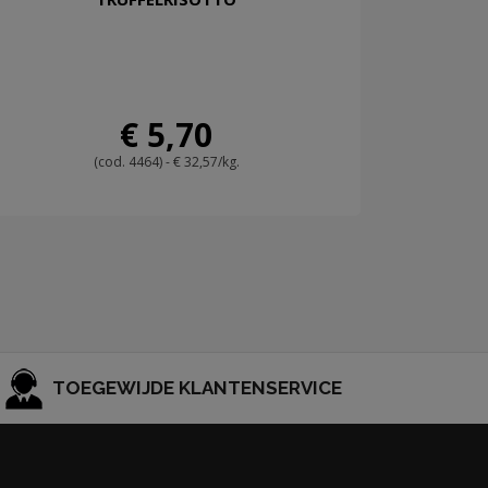
€ 5,70
(cod. 4464) - € 32,57/kg.
TOEGEWIJDE KLANTENSERVICE