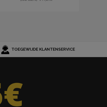
TOEGEWIJDE KLANTENSERVICE