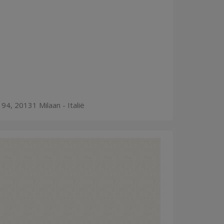
94, 20131 Milaan - Italië