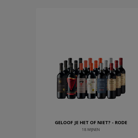
GELOOF JE HET OF NIET? - RODE
18 WIJNEN