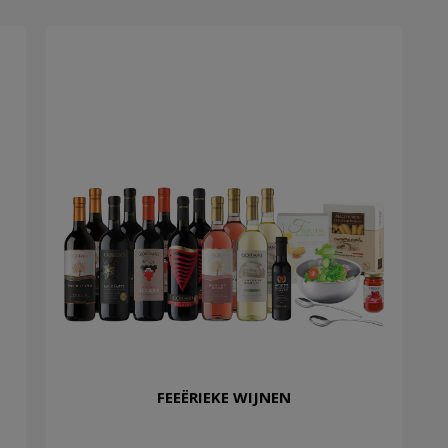
FEEËRIEKE WIJNEN