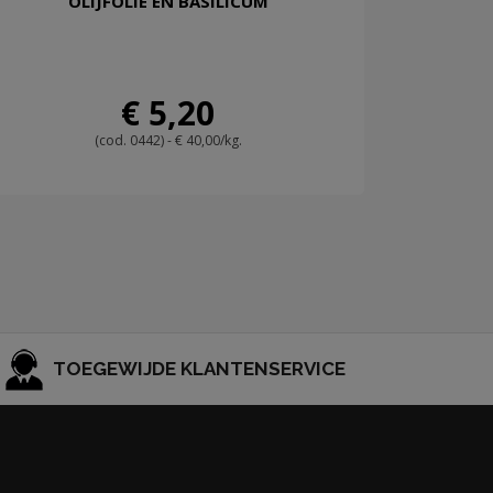
OLIJFOLIE EN BASILICUM
€ 5,20
(cod. 0442) - € 40,00/kg.
TOEGEWIJDE KLANTENSERVICE