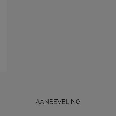
AANBEVELING