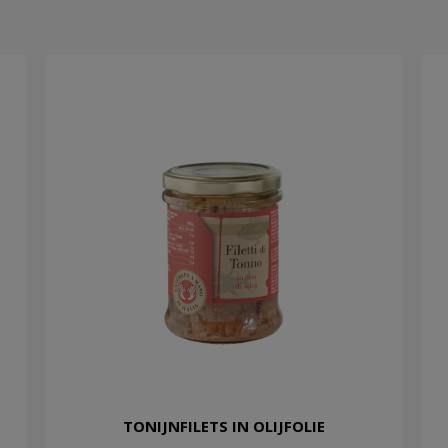
TONIJNFILETS IN OLIJFOLIE