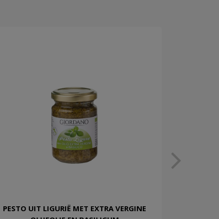
PESTO UIT LIGURIË MET EXTRA VERGINE