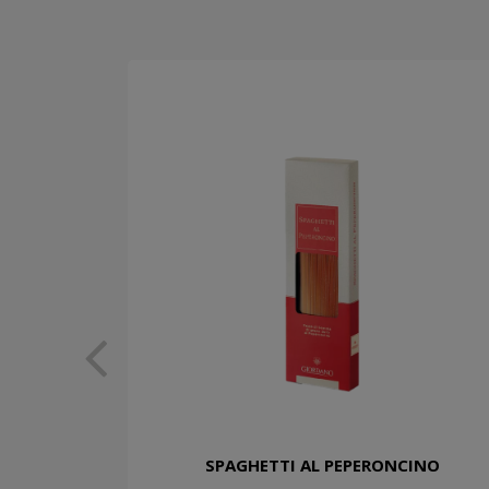
SPAGHETTI AL PEPERONCINO