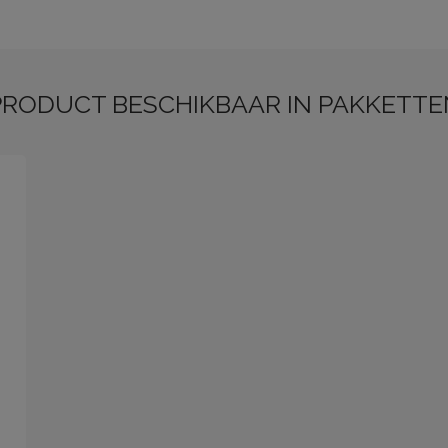
PRODUCT BESCHIKBAAR IN PAKKETTE