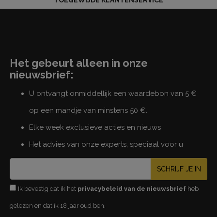
Het gebeurt alleen in onze
nieuwsbrief:
U ontvangt onmiddellijk een waardebon van 5 €
op een mandje van minstens 50 €.
Elke week exclusieve acties en nieuws
Het advies van onze experts, speciaal voor u
SCHRIJF JE IN
Ik bevestig dat ik het
privacybeleid van de nieuwsbrief
heb
gelezen en dat ik 18 jaar oud ben.