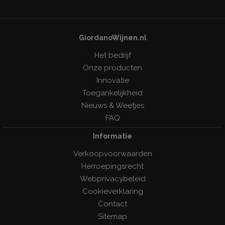
GiordanoWijnen.nl
Het bedrijf
Onze producten
Innovatie
Toegankelijkheid
Nieuws & Weetjes
FAQ
Informatie
Verkoopvoorwaarden
Herroepingsrecht
Webprivacybeleid
Cookieverklaring
Contact
Sitemap