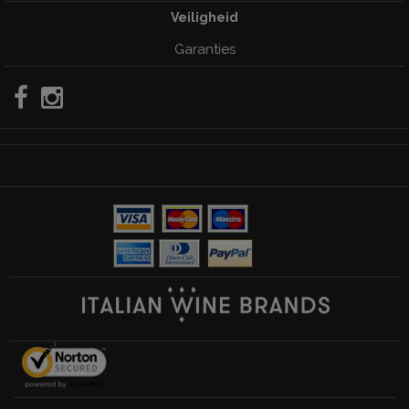
Veiligheid
Garanties