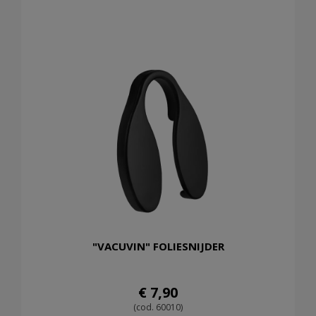
"VACUVIN" FOLIESNIJDER
€ 7,90
(cod. 60010)