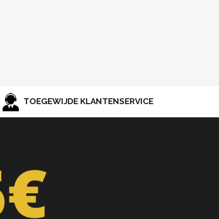
TOEGEWIJDE KLANTENSERVICE