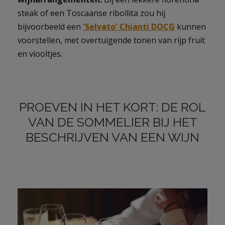
steak of een Toscaanse ribollita zou hij
bijvoorbeeld een
'Selvato' Chianti DOCG
kunnen
voorstellen, met overtuigende tonen van rijp fruit
en viooltjes.
PROEVEN IN HET KORT: DE ROL
VAN DE SOMMELIER BIJ HET
BESCHRIJVEN VAN EEN WIJN