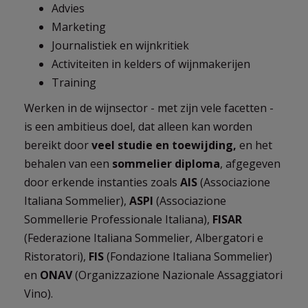
Advies
Marketing
Journalistiek en wijnkritiek
Activiteiten in kelders of wijnmakerijen
Training
Werken in de wijnsector - met zijn vele facetten -
is een ambitieus doel, dat alleen kan worden
bereikt door
veel studie en toewijding,
en het
behalen van een
sommelier diploma
, afgegeven
door erkende instanties zoals
AIS
(Associazione
Italiana Sommelier),
ASPI
(Associazione
Sommellerie Professionale Italiana),
FISAR
(Federazione Italiana Sommelier, Albergatori e
Ristoratori),
FIS
(Fondazione Italiana Sommelier)
en
ONAV
(Organizzazione Nazionale Assaggiatori
Vino).