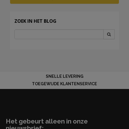
ZOEK IN HET BLOG
SNELLE LEVERING
TOEGEWIJDE KLANTENSERVICE
Het gebeurt alleen in onze
nieuwsbrief: