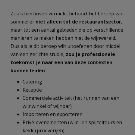
Zoals hierboven vermeld, behoort het beroep van
sommelier
niet alleen tot de restaurantsector
,
maar tot een aantal gebieden die op verschillende
manieren te maken hebben met de wijnwereld.
Dus als je dit beroep wilt uitoefenen door middel
van een gerichte studie,
zou je professionele
toekomst je naar een van deze contexten
kunnen leiden
:
Catering
Receptie
Commerciële activiteit (het runnen van een
wijnwinkel of wijnbar)
Importeren en exporteren
Privé-evenementen (wijn- en spijzeltours en
kelderproeverijen)