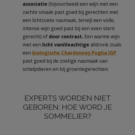
associatie
(bijvoorbeeld een wijn met een
zachte smaak past goed bij gerechten met
een lichtzoete nasmaak, terwijl een volle,
intense wijn goed past bij een even sterk
gerecht) of
door contrast.
Een warme wijn
met een
licht vanilleachtige
afdronk zoals
een
biologische Chardonnay Puglia IGP
past goed bij de zoetige nasmaak van
schelpdieren en bij groentegerechten.
EXPERTS WORDEN NIET
GEBOREN: HOE WORD JE
SOMMELIER?