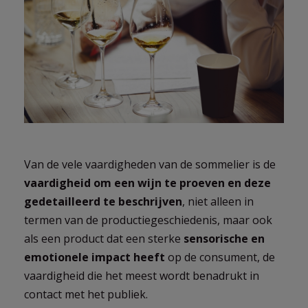
Van de vele vaardigheden van de sommelier is de
vaardigheid om een wijn te proeven en deze
gedetailleerd te beschrijven
, niet alleen in
termen van de productiegeschiedenis, maar ook
als een product dat een sterke
sensorische en
emotionele impact heeft
op de consument, de
vaardigheid die het meest wordt benadrukt in
contact met het publiek.