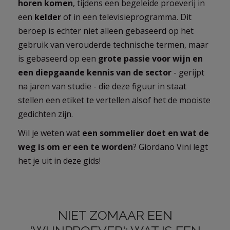
horen komen
, tijdens een begeleide proeverij in
een
kelder
of in een televisieprogramma. Dit
beroep is echter niet alleen gebaseerd op het
gebruik van verouderde technische termen, maar
is gebaseerd op een
grote passie voor wijn en
een diepgaande kennis van de sector
- gerijpt
na jaren van studie - die deze figuur in staat
stellen een etiket te vertellen alsof het de mooiste
gedichten zijn.
Wil je weten wat
een sommelier doet en wat de
weg is om er een te worden
? Giordano Vini legt
het je uit in deze gids!
NIET ZOMAAR EEN