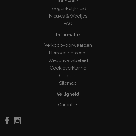
Innovatie
Toegankelijkheid
Nieuws & Weetjes
FAQ
Informatie
Verkoopvoorwaarden
Herroepingsrecht
Webprivacybeleid
Cookieverklaring
Contact
Sitemap
Veiligheid
Garanties