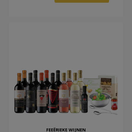
FEEËRIEKE WIJNEN