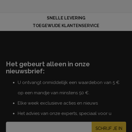
SNELLE LEVERING
TOEGEWIJDE KLANTENSERVICE
Het gebeurt alleen in onze
nieuwsbrief:
U ontvangt onmiddellijk een waardebon van 5 €
op een mandje van minstens 50 €.
Elke week exclusieve acties en nieuws
Het advies van onze experts, speciaal voor u
SCHRIJF JE IN