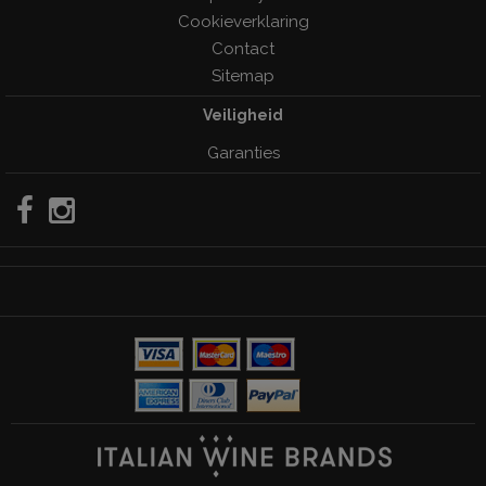
Cookieverklaring
Contact
Sitemap
Veiligheid
Garanties