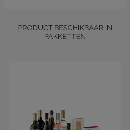
PRODUCT BESCHIKBAAR IN
PAKKETTEN