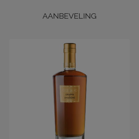
AANBEVELING