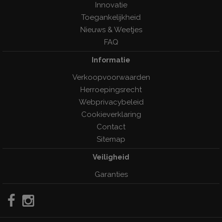
Innovatie
Toegankelijkheid
Nieuws & Weetjes
FAQ
Informatie
Verkoopvoorwaarden
Herroepingsrecht
Webprivacybeleid
Cookieverklaring
Contact
Sitemap
Veiligheid
Garanties