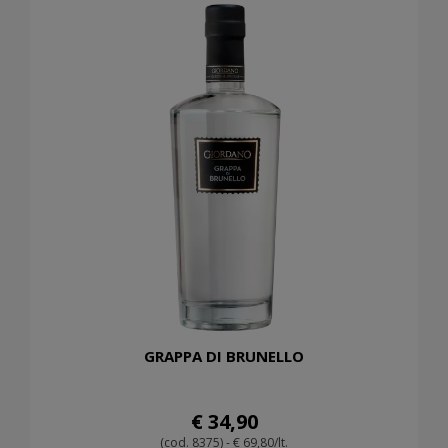
GRAPPA DI BRUNELLO
€ 34,90
(cod. 8375) - € 69,80/lt.