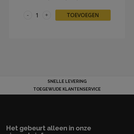
-
+
TOEVOEGEN
SNELLE LEVERING
TOEGEWIJDE KLANTENSERVICE
Het gebeurt alleen in onze