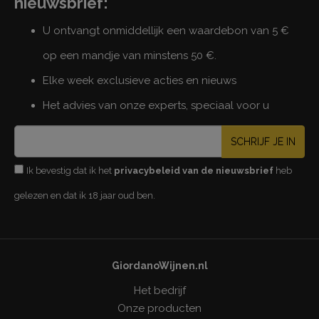
nieuwsbrief:
U ontvangt onmiddellijk een waardebon van 5 €
op een mandje van minstens 50 €.
Elke week exclusieve acties en nieuws
Het advies van onze experts, speciaal voor u
SCHRIJF JE IN
Ik bevestig dat ik het
privacybeleid van de nieuwsbrief
heb
gelezen en dat ik 18 jaar oud ben.
GiordanoWijnen.nl
Het bedrijf
Onze producten