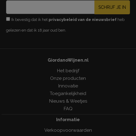
SCHRIJF JE IN
Ik bevestig dat ik het
privacybeleid van de nieuwsbrief
heb
gelezen en dat ik 18 jaar oud ben.
GiordanoWijnen.nl
Het bedrijf
Onze producten
Innovatie
Toegankelijkheid
Nieuws & Weetjes
FAQ
Informatie
Verkoopvoorwaarden