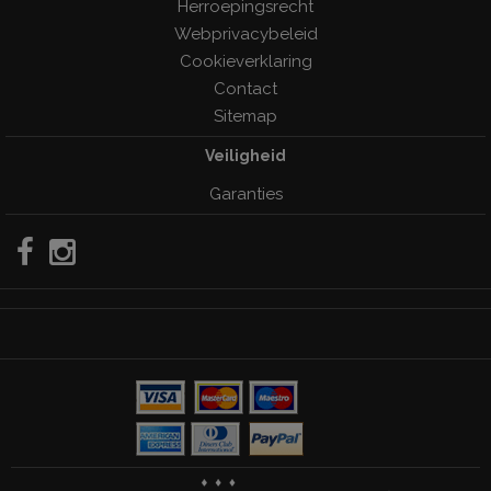
Herroepingsrecht
Webprivacybeleid
Cookieverklaring
Contact
Sitemap
Veiligheid
Garanties