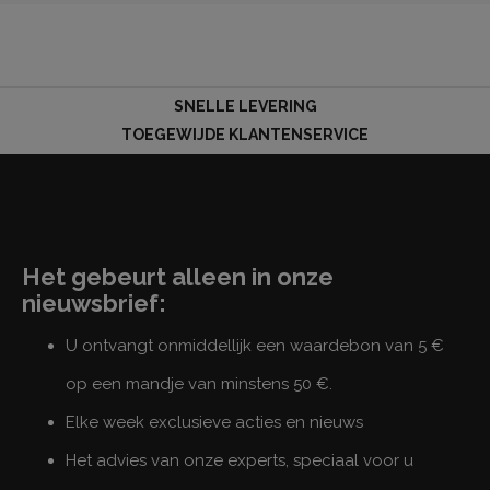
LOG
SNELLE LEVERING
IN
TOEGEWIJDE KLANTENSERVICE
Het gebeurt alleen in onze
nieuwsbrief:
U ontvangt onmiddellijk een waardebon van 5 €
op een mandje van minstens 50 €.
Elke week exclusieve acties en nieuws
Het advies van onze experts, speciaal voor u