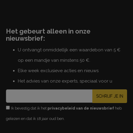
Het gebeurt alleen in onze
nieuwsbrief:
U ontvangt onmiddellijk een waardebon van 5 €
op een mandje van minstens 50 €.
Elke week exclusieve acties en nieuws
Het advies van onze experts, speciaal voor u
SCHRIJF JE IN
Ik bevestig dat ik het
privacybeleid van de nieuwsbrief
heb
gelezen en dat ik 18 jaar oud ben.