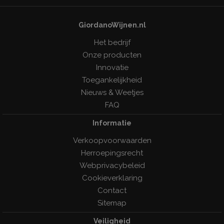
GiordanoWijnen.nl
Het bedrijf
Onze producten
Innovatie
Toegankelijkheid
Nieuws & Weetjes
FAQ
Informatie
Verkoopvoorwaarden
Herroepingsrecht
Webprivacybeleid
Cookieverklaring
Contact
Sitemap
Veiligheid