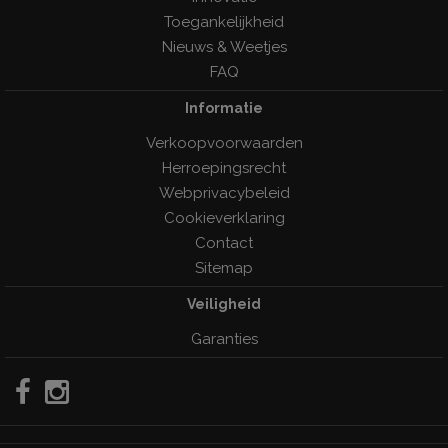
Toegankelijkheid
Nieuws & Weetjes
FAQ
Informatie
Verkoopvoorwaarden
Herroepingsrecht
Webprivacybeleid
Cookieverklaring
Contact
Sitemap
Veiligheid
Garanties