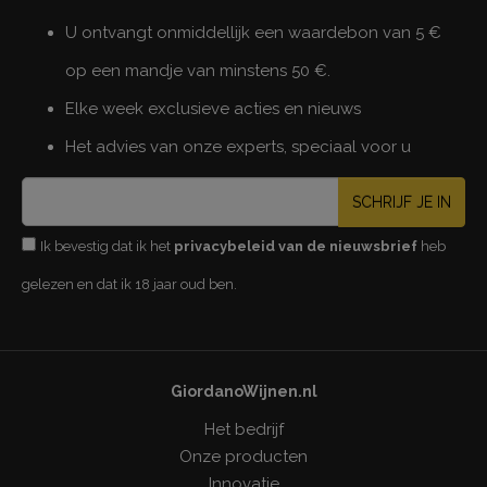
U ontvangt onmiddellijk een waardebon van 5 €
op een mandje van minstens 50 €.
Elke week exclusieve acties en nieuws
Het advies van onze experts, speciaal voor u
SCHRIJF JE IN
Ik bevestig dat ik het
privacybeleid van de nieuwsbrief
heb
gelezen en dat ik 18 jaar oud ben.
GiordanoWijnen.nl
Het bedrijf
Onze producten
Innovatie