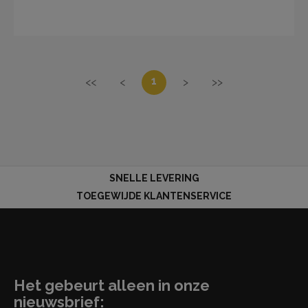
1
<<
<
>
>>
SNELLE LEVERING
TOEGEWIJDE KLANTENSERVICE
Het gebeurt alleen in onze
nieuwsbrief: