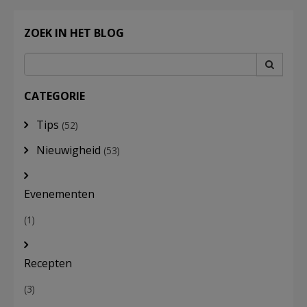
ZOEK IN HET BLOG
CATEGORIE
Tips
(52)
Nieuwigheid
(53)
Evenementen
(1)
Recepten
(3)